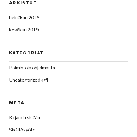
ARKISTOT
heinäkuu 2019
kesäkuu 2019
KATEGORIAT
Poimintoja ohjelmasta
Uncategorized @fi
META
Kirjaudu sisään
Sisältösyöte