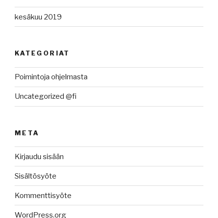
kesäkuu 2019
KATEGORIAT
Poimintoja ohjelmasta
Uncategorized @fi
META
Kirjaudu sisään
Sisältösyöte
Kommenttisyöte
WordPress.org